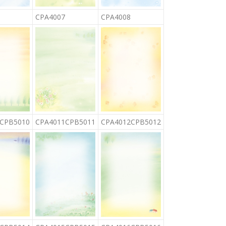
CPA4007
CPA4008
CPB5010
CPA4011CPB5011
CPA4012CPB5012