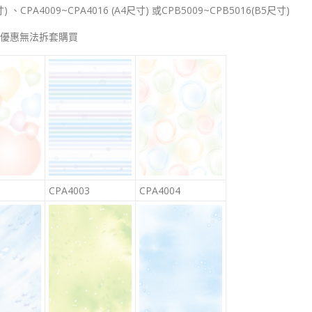
) 、CPA4009~CPA4016 (A4尺寸) 或CPB5009~CPB5016(B5尺寸)
：套組優惠無法拆套購買
CPA4003
CPA4004