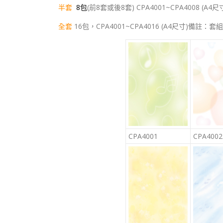
半套
8包
(前8套或後8套) CPA4001~CPA4008 (A4尺寸
全套
16包，CPA4001~CPA4016 (A4尺寸)備註
CPA4001
CPA4002