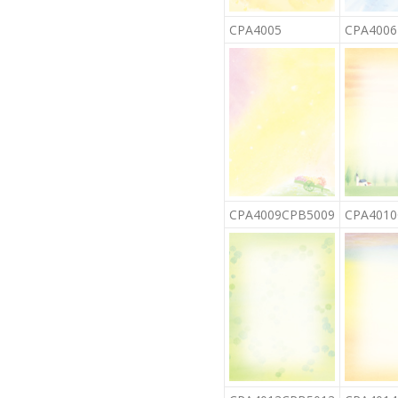
CPA4005
CPA4006
CPA4009CPB5009
CPA4010