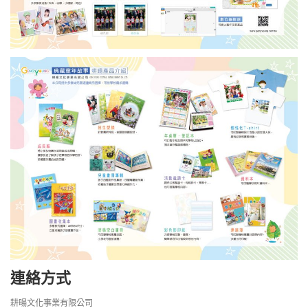
連絡方式
耕暘文化事業有限公司